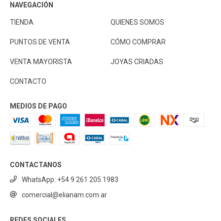
NAVEGACIÓN
TIENDA
QUIENES SOMOS
PUNTOS DE VENTA
CÓMO COMPRAR
VENTA MAYORISTA
JOYAS CRIADAS
CONTACTO
MEDIOS DE PAGO
CONTACTANOS
WhatsApp: +54 9 261 205 1983
comercial@elianam.com.ar
REDES SOCIALES