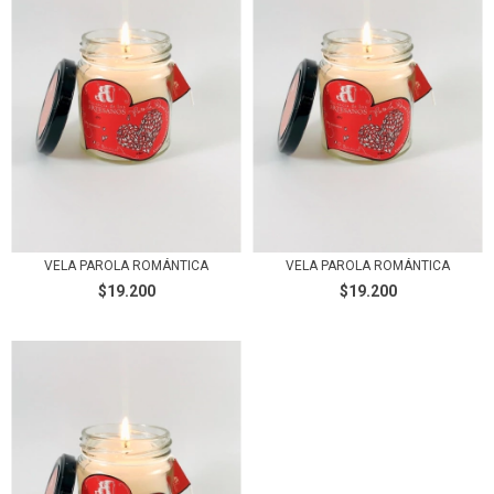
VELA PAROLA ROMÁNTICA
VELA PAROLA ROMÁNTICA
$19.200
$19.200