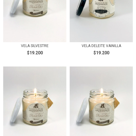
VELA SILVESTRE
VELA DELEITE VAINILLA
$19.200
$19.200