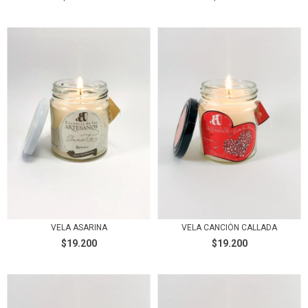
VELA ASARINA
VELA CANCIÓN CALLADA
$19.200
$19.200