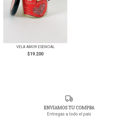
VELA AMOR ESENCIAL
$19.200
ENVIAMOS TU COMPRA
Entregas a todo el país