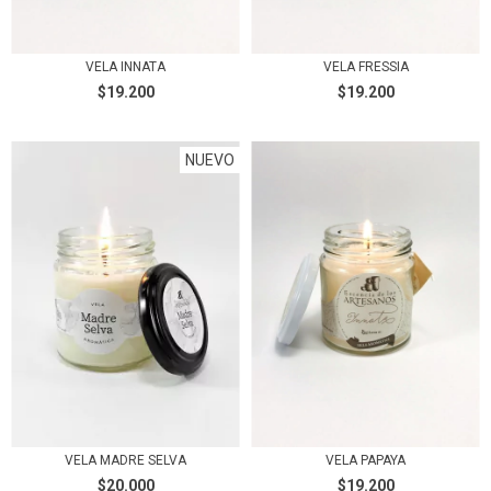
VELA INNATA
VELA FRESSIA
$19.200
$19.200
NUEVO
VELA MADRE SELVA
VELA PAPAYA
$20.000
$19.200