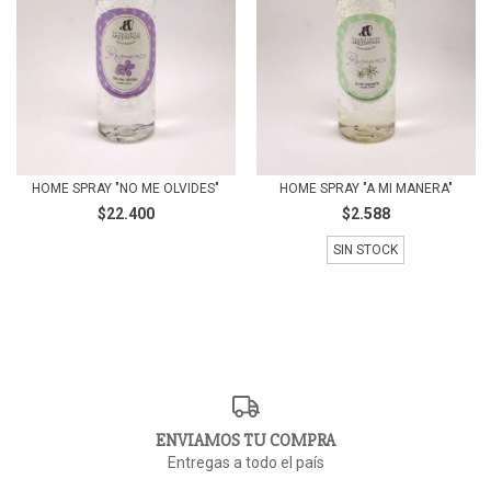
HOME SPRAY "NO ME OLVIDES"
HOME SPRAY "A MI MANERA"
$22.400
$2.588
SIN STOCK
ENVIAMOS TU COMPRA
Entregas a todo el país