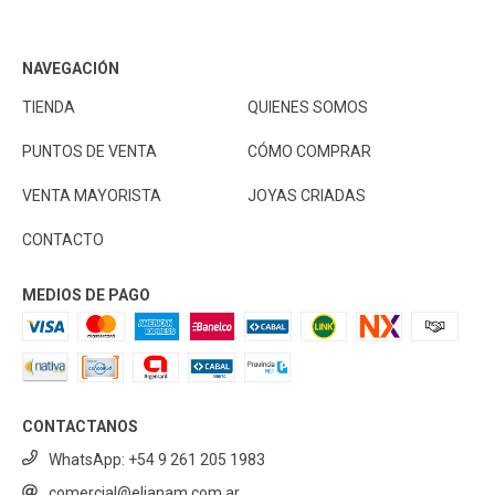
NAVEGACIÓN
TIENDA
QUIENES SOMOS
PUNTOS DE VENTA
CÓMO COMPRAR
VENTA MAYORISTA
JOYAS CRIADAS
CONTACTO
MEDIOS DE PAGO
CONTACTANOS
WhatsApp: +54 9 261 205 1983
comercial@elianam.com.ar