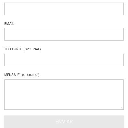
EMAIL
TELÉFONO
(OPCIONAL)
MENSAJE
(OPCIONAL)