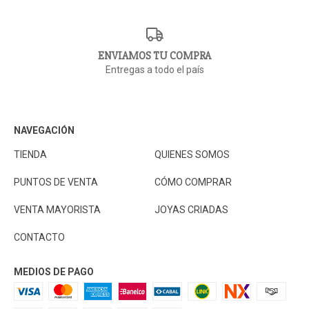
ENVIAMOS TU COMPRA
Entregas a todo el país
NAVEGACIÓN
TIENDA
QUIENES SOMOS
PUNTOS DE VENTA
CÓMO COMPRAR
VENTA MAYORISTA
JOYAS CRIADAS
CONTACTO
MEDIOS DE PAGO