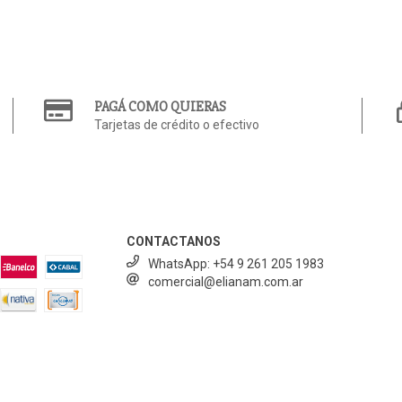
PAGÁ COMO QUIERAS
Tarjetas de crédito o efectivo
CONTACTANOS
WhatsApp: +54 9 261 205 1983
comercial@elianam.com.ar