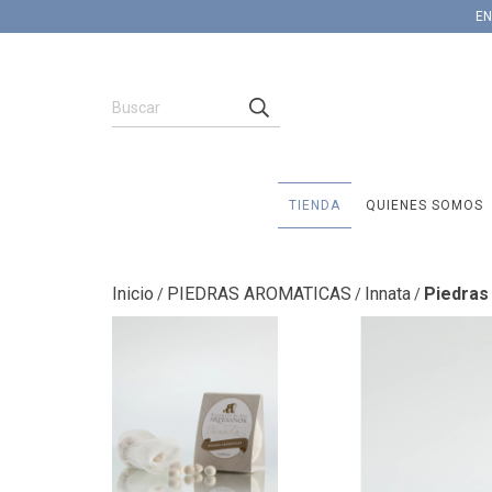
EN
TIENDA
QUIENES SOMOS
Inicio
PIEDRAS AROMATICAS
Innata
Piedras
/
/
/