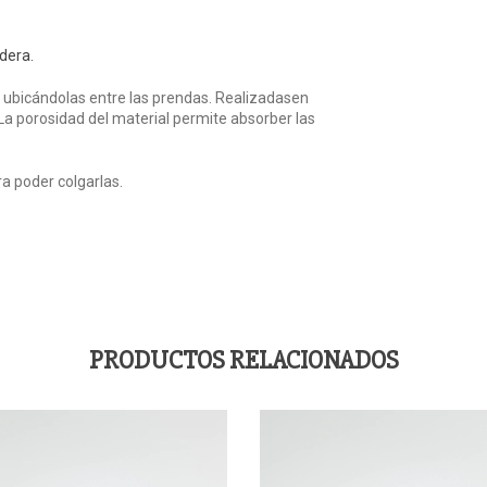
dera.
 ubicándolas entre las prendas. Realizadasen
a porosidad del material per­mite absorber las
a poder colgarlas.
PRODUCTOS RELACIONADOS