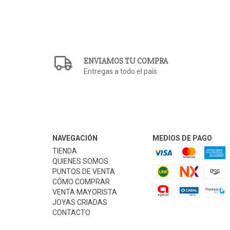
ENVIAMOS TU COMPRA
Entregas a todo el país
NAVEGACIÓN
MEDIOS DE PAGO
TIENDA
QUIENES SOMOS
PUNTOS DE VENTA
CÓMO COMPRAR
VENTA MAYORISTA
JOYAS CRIADAS
CONTACTO