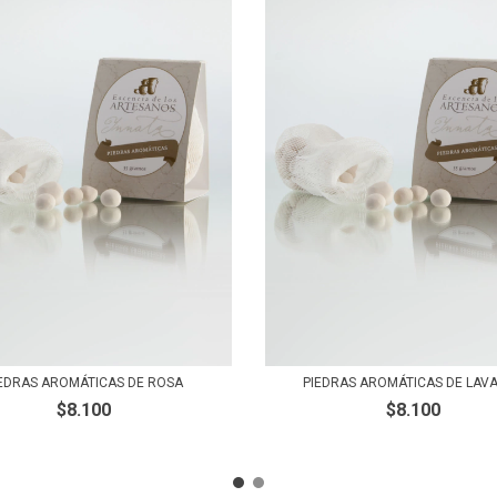
EDRAS AROMÁTICAS DE ROSA
PIEDRAS AROMÁTICAS DE LAV
$8.100
$8.100