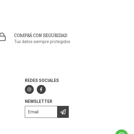
COMPRÁ CON SEGURIDAD
Tus datos siempre protegidos
REDES SOCIALES
NEWSLETTER