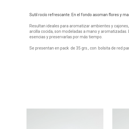
Sutil rocío refrescante. En el fondo asoman flores y ma
Resultan ideales para aromatizar ambientes y cajones,
arcilla cocida, son modeladas a mano y aromatizadas. L
esencias y preservarlas por más tiempo.
Se presentan en pack de 35 grs., con bolsita de red par