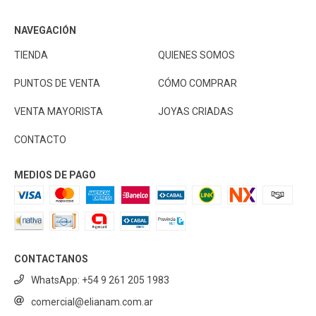
NAVEGACIÓN
TIENDA
QUIENES SOMOS
PUNTOS DE VENTA
CÓMO COMPRAR
VENTA MAYORISTA
JOYAS CRIADAS
CONTACTO
MEDIOS DE PAGO
CONTACTANOS
WhatsApp: +54 9 261 205 1983
comercial@elianam.com.ar