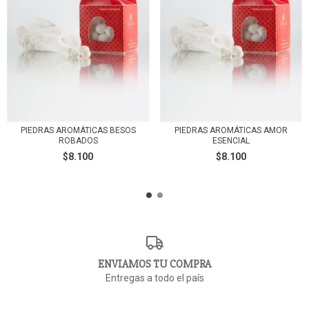
PIEDRAS AROMÁTICAS BESOS
PIEDRAS AROMÁTICAS AMOR
ROBADOS
ESENCIAL
$8.100
$8.100
ENVIAMOS TU COMPRA
Entregas a todo el país