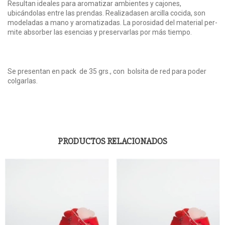
Resultan ideales para aromatizar ambientes y cajones,
ubicándolas entre las prendas. Realizadasen arcilla cocida, son
modeladas a mano y aromatizadas. La porosidad del material per­
mite absorber las esencias y preservarlas por más tiempo.
Se presentan en pack de 35 grs., con bolsita de red para poder
colgarlas.
PRODUCTOS RELACIONADOS