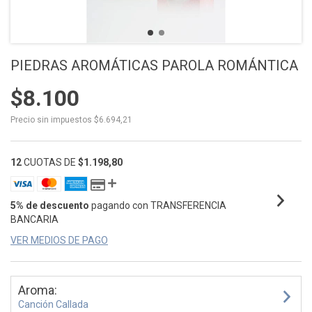
PIEDRAS AROMÁTICAS PAROLA ROMÁNTICA
$8.100
Precio sin impuestos
$6.694,21
12
CUOTAS DE
$1.198,80
5% de descuento
pagando con TRANSFERENCIA
BANCARIA
VER MEDIOS DE PAGO
Aroma:
Canción Callada