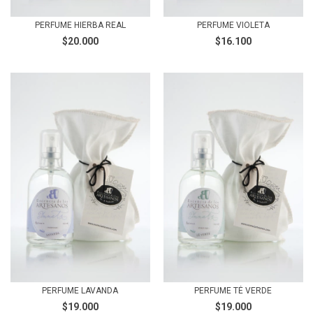
PERFUME HIERBA REAL
PERFUME VIOLETA
$20.000
$16.100
PERFUME LAVANDA
PERFUME TÉ VERDE
$19.000
$19.000