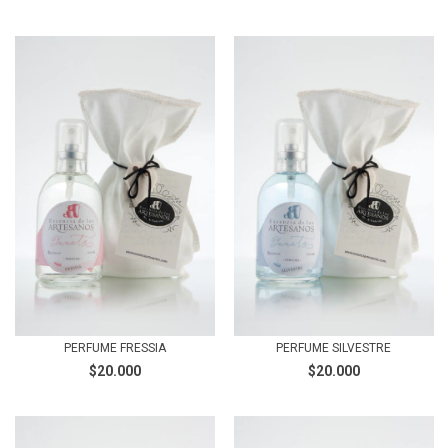
PERFUME FRESSIA
PERFUME SILVESTRE
$20.000
$20.000