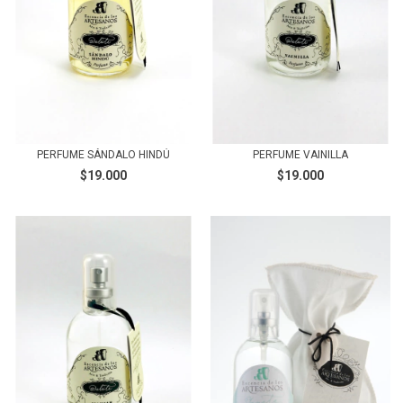
PERFUME SÁNDALO HINDÚ
PERFUME VAINILLA
$19.000
$19.000