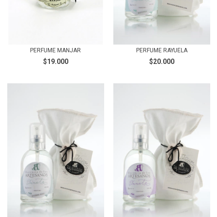
PERFUME MANJAR
PERFUME RAYUELA
$19.000
$20.000