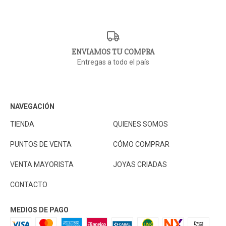
ENVIAMOS TU COMPRA
Entregas a todo el país
NAVEGACIÓN
TIENDA
QUIENES SOMOS
PUNTOS DE VENTA
CÓMO COMPRAR
VENTA MAYORISTA
JOYAS CRIADAS
CONTACTO
MEDIOS DE PAGO