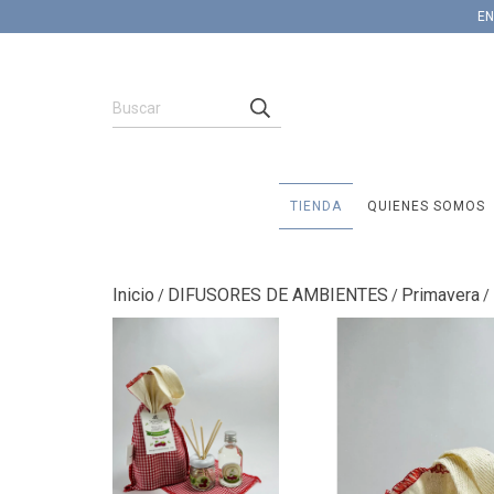
EN
TIENDA
QUIENES SOMOS
Inicio
DIFUSORES DE AMBIENTES
Primavera
/
/
/