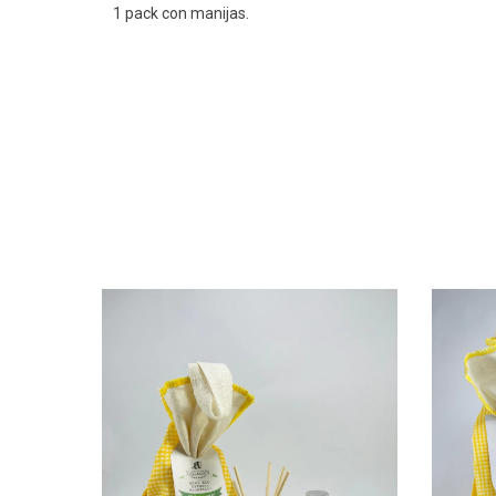
1 pack con manijas.