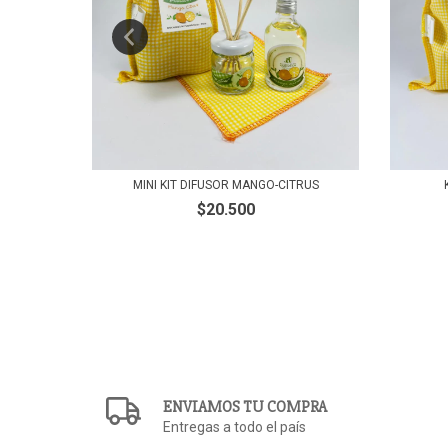
MINI KIT DIFUSOR MANGO-CITRUS
$20.500
ENVIAMOS TU COMPRA
Entregas a todo el país