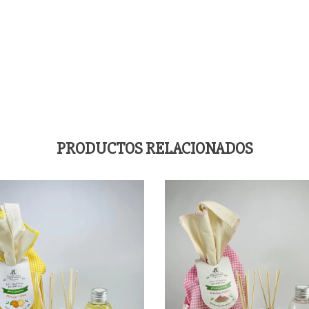
PRODUCTOS RELACIONADOS