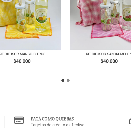
KIT DIFUSOR MANGO-CITRUS
KIT DIFUSOR SANDÍA-MELÓ
$40.000
$40.000
PAGÁ COMO QUIERAS
Tarjetas de crédito o efectivo