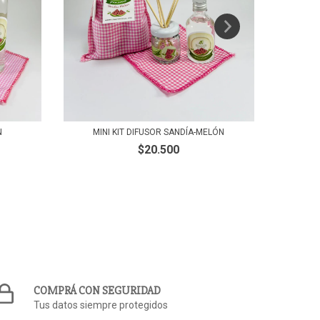
N
MINI KIT DIFUSOR SANDÍA-MELÓN
$20.500
COMPRÁ CON SEGURIDAD
Tus datos siempre protegidos