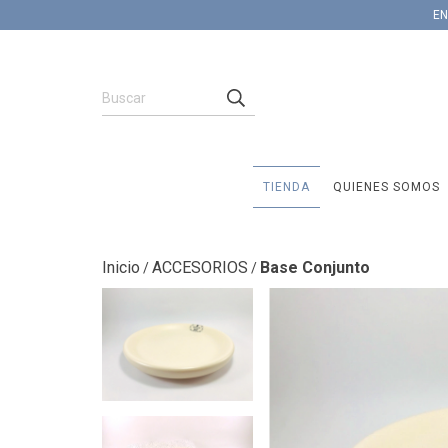
EN
TIENDA
QUIENES SOMOS
Inicio
ACCESORIOS
Base Conjunto
/
/