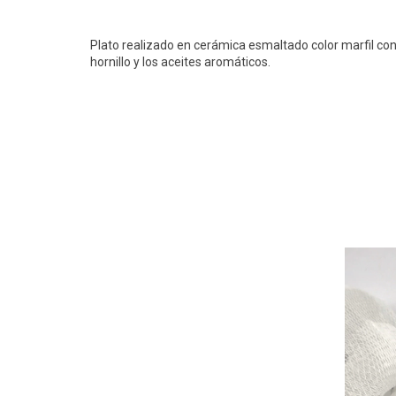
Plato realizado en cerámica esmaltado color marfil con 
hornillo y los aceites aromáticos.