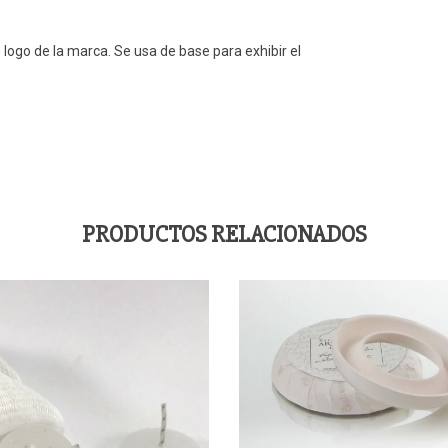
logo de la marca. Se usa de base para exhibir el
PRODUCTOS RELACIONADOS