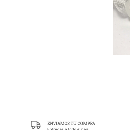
ENVIAMOS TU COMPRA
Entregas a todo el país