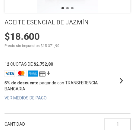
ACEITE ESENCIAL DE JAZMÍN
$18.600
Precio sin impuestos
$15.371,90
12
CUOTAS DE
$2.752,80
5% de descuento
pagando con TRANSFERENCIA
BANCARIA
VER MEDIOS DE PAGO
CANTIDAD