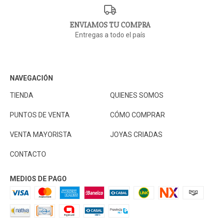
ENVIAMOS TU COMPRA
Entregas a todo el país
NAVEGACIÓN
TIENDA
QUIENES SOMOS
PUNTOS DE VENTA
CÓMO COMPRAR
VENTA MAYORISTA
JOYAS CRIADAS
CONTACTO
MEDIOS DE PAGO