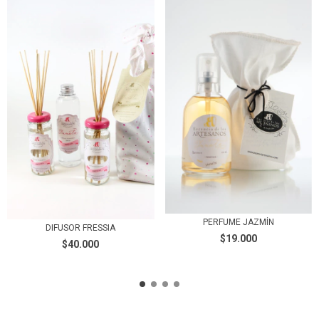
PERFUME JAZMÍN
DIFUSOR FRESSIA
$19.000
$40.000